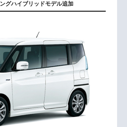
トロングハイブリッドモデル追加