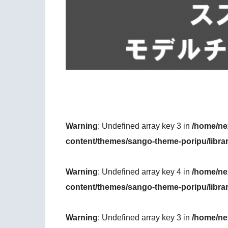
Warning
: Undefined array key 3 in
/home/ne
content/themes/sango-theme-poripu/libra
Warning
: Undefined array key 4 in
/home/ne
content/themes/sango-theme-poripu/libra
Warning
: Undefined array key 3 in
/home/ne