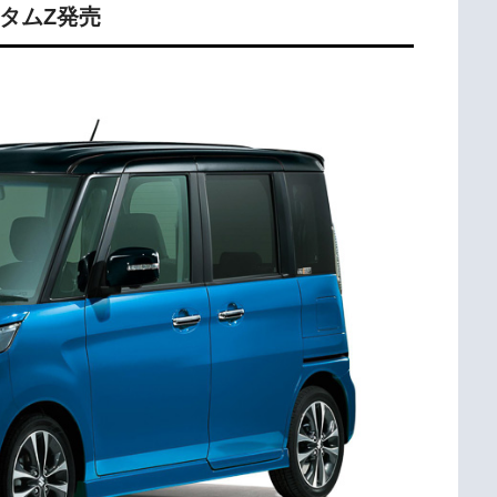
スタムZ発売