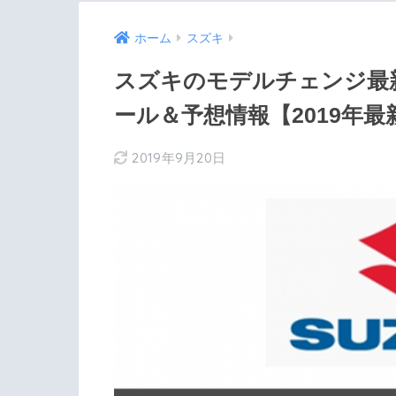
ホーム
スズキ
スズキのモデルチェンジ最
ール＆予想情報【2019年最
2019年9月20日