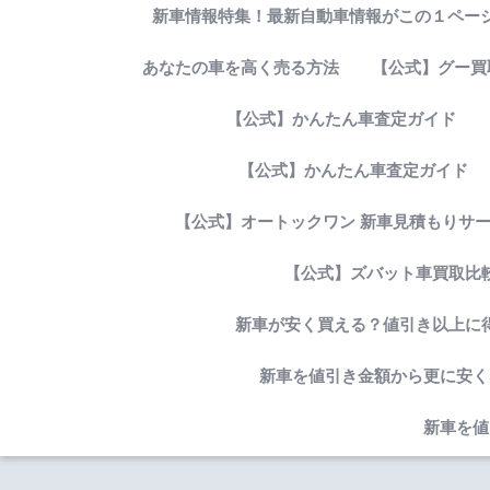
新車情報特集！最新自動車情報がこの１ページ
あなたの車を高く売る方法
【公式】グー買
【公式】かんたん車査定ガイド
【公式】かんたん車査定ガイド
【公式】オートックワン 新車見積もりサ
【公式】ズバット車買取比
新車が安く買える？値引き以上に
新車を値引き金額から更に安く
新車を値