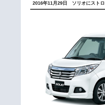
2016年11月29日 ソリオにス