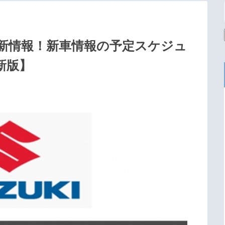
新情報！新車情報の予定スケジュ
新版】