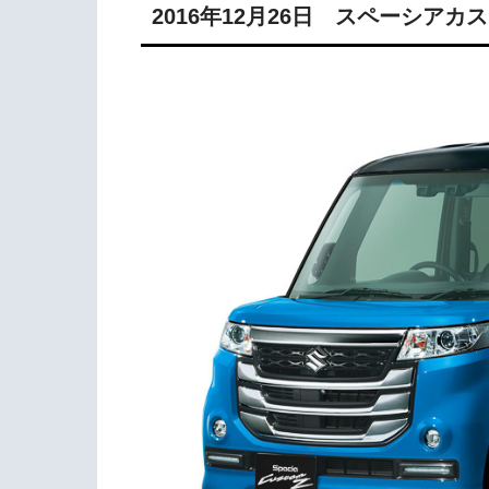
2016年12月26日 スペーシアカ