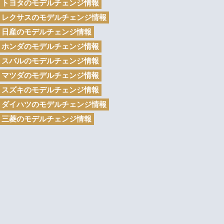
トヨタのモデルチェンジ情報
レクサスのモデルチェンジ情報
日産のモデルチェンジ情報
ホンダのモデルチェンジ情報
スバルのモデルチェンジ情報
マツダのモデルチェンジ情報
スズキのモデルチェンジ情報
ダイハツのモデルチェンジ情報
三菱のモデルチェンジ情報